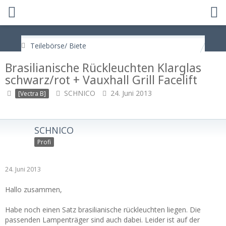
Teilebörse/ Biete
Brasilianische Rückleuchten Klarglas
schwarz/rot + Vauxhall Grill Facelift
SCHNICO
24. Juni 2013
[Vectra B]
SCHNICO
Profi
24. Juni 2013
Hallo zusammen,
Habe noch einen Satz brasilianische rückleuchten liegen. Die
passenden Lampenträger sind auch dabei. Leider ist auf der