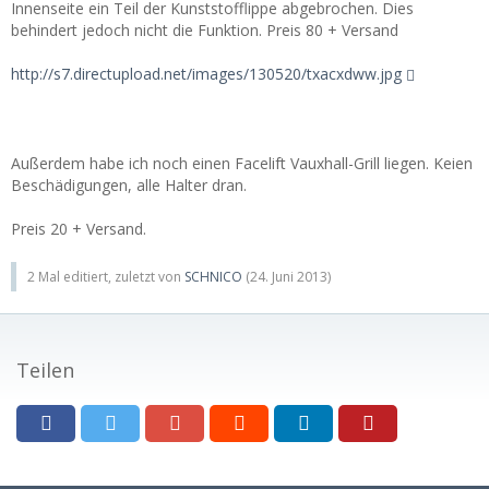
Innenseite ein Teil der Kunststofflippe abgebrochen. Dies
behindert jedoch nicht die Funktion. Preis 80 + Versand
http://s7.directupload.net/images/130520/txacxdww.jpg
Außerdem habe ich noch einen Facelift Vauxhall-Grill liegen. Keien
Beschädigungen, alle Halter dran.
Preis 20 + Versand.
2 Mal editiert, zuletzt von
SCHNICO
(
24. Juni 2013
)
Teilen