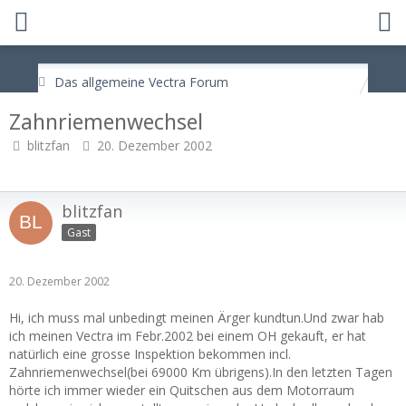
Das allgemeine Vectra Forum
Zahnriemenwechsel
blitzfan
20. Dezember 2002
blitzfan
Gast
20. Dezember 2002
Hi, ich muss mal unbedingt meinen Ärger kundtun.Und zwar hab
ich meinen Vectra im Febr.2002 bei einem OH gekauft, er hat
natürlich eine grosse Inspektion bekommen incl.
Zahnriemenwechsel(bei 69000 Km übrigens).In den letzten Tagen
hörte ich immer wieder ein Quitschen aus dem Motorraum