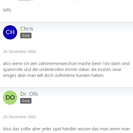
MfG
Chris
Gast
28. Dezember 2002
also wenn ich den zahnriemenwechsel mache beim 16V dann sind
spannrolle und die umlenkrollen immer dabei. die kosten zwar
einiges aber man will doch zufriedene kunden haben.
Dr. Olli
Gast
29. Dezember 2002
Also das sollte aber jeder opel händler wissen das man wenn man