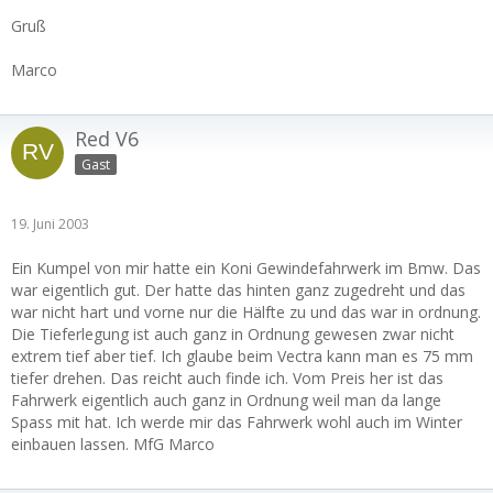
Gruß
Marco
Red V6
Gast
19. Juni 2003
Ein Kumpel von mir hatte ein Koni Gewindefahrwerk im Bmw. Das
war eigentlich gut. Der hatte das hinten ganz zugedreht und das
war nicht hart und vorne nur die Hälfte zu und das war in ordnung.
Die Tieferlegung ist auch ganz in Ordnung gewesen zwar nicht
extrem tief aber tief. Ich glaube beim Vectra kann man es 75 mm
tiefer drehen. Das reicht auch finde ich. Vom Preis her ist das
Fahrwerk eigentlich auch ganz in Ordnung weil man da lange
Spass mit hat. Ich werde mir das Fahrwerk wohl auch im Winter
einbauen lassen. MfG Marco