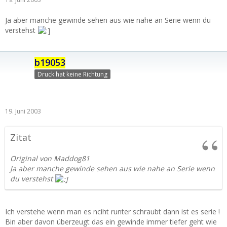
Ja aber manche gewinde sehen aus wie nahe an Serie wenn du
verstehst
b19053
Druck hat keine Richtung
19. Juni 2003
Zitat
Original von Maddog81
Ja aber manche gewinde sehen aus wie nahe an Serie wenn
du verstehst
Ich verstehe wenn man es nciht runter schraubt dann ist es serie !
Bin aber davon überzeugt das ein gewinde immer tiefer geht wie