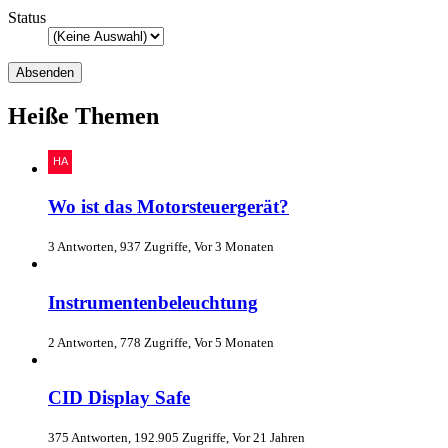
Status
Heiße Themen
Wo ist das Motorsteuergerät?
3 Antworten, 937 Zugriffe, Vor 3 Monaten
Instrumentenbeleuchtung
2 Antworten, 778 Zugriffe, Vor 5 Monaten
CID Display Safe
375 Antworten, 192.905 Zugriffe, Vor 21 Jahren