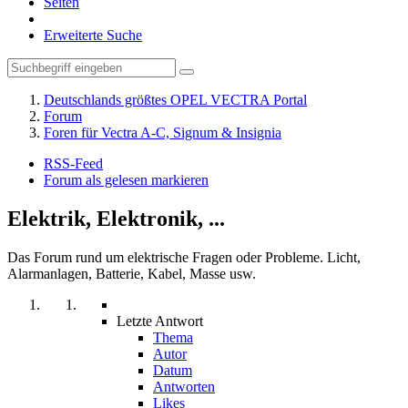
Seiten
Erweiterte Suche
Deutschlands größtes OPEL VECTRA Portal
Forum
Foren für Vectra A-C, Signum & Insignia
RSS-Feed
Forum als gelesen markieren
Elektrik, Elektronik, ...
Das Forum rund um elektrische Fragen oder Probleme. Licht,
Alarmanlagen, Batterie, Kabel, Masse usw.
Letzte Antwort
Thema
Autor
Datum
Antworten
Likes