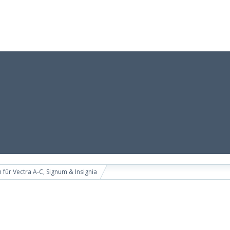
 für Vectra A-C, Signum & Insignia