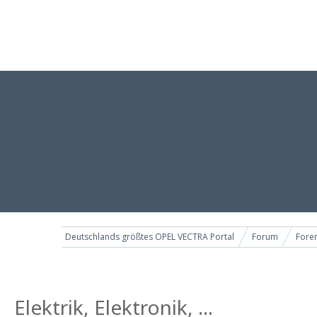
Deutschlands größtes OPEL VECTRA Portal
Forum
Foren
Elektrik, Elektronik, ...