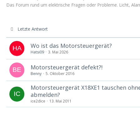
Das Forum rund um elektrische Fragen oder Probleme. Licht, Alar
Letzte Antwort
Wo ist das Motorsteuergerät?
Hatsi09
3. Mai 2026
Motorsteuergerät defekt?!
Benny
5. Oktober 2016
Motorsteuergerät X18XE1 tauschen ohn
abmelden?
ice2dice
13. Mai 2011