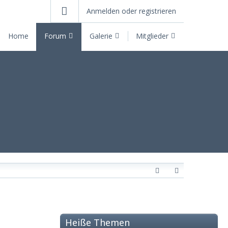
Anmelden oder registrieren
Home
Forum
Galerie
Mitglieder
Heiße Themen