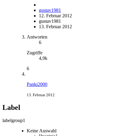
gustav1981
12. Februar 2012
gustav1981
13. Februar 2012
Antworten
6
Zugriffe
4,9k
6
Panki2000
13. Februar 2012
Label
labelgroup1
Keine Auswahl