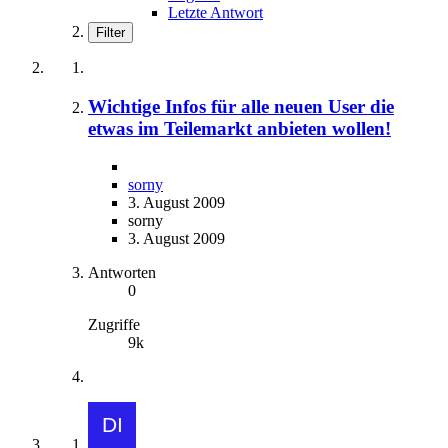
Letzte Antwort
Filter
Wichtige Infos für alle neuen User die
etwas im Teilemarkt anbieten wollen!
sorny
3. August 2009
sorny
3. August 2009
Antworten
0
Zugriffe
9k