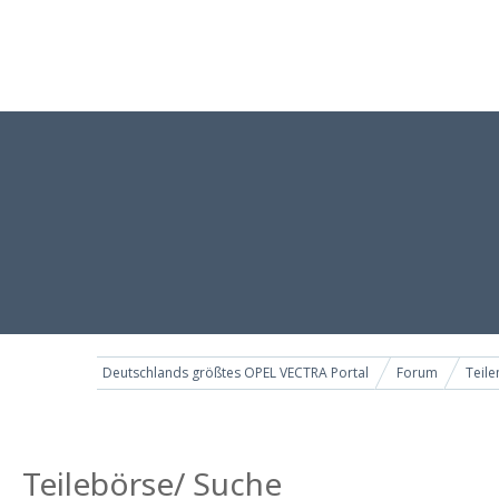
Deutschlands größtes OPEL VECTRA Portal
Forum
Teil
Teilebörse/ Suche