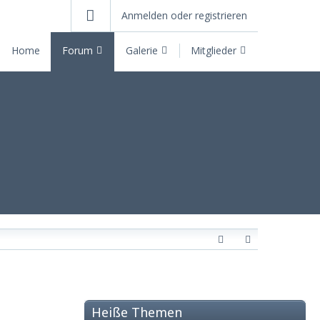
Anmelden oder registrieren
Home
Forum
Galerie
Mitglieder
Heiße Themen