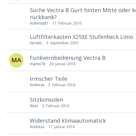
Suche Vectra B Gurt hinten Mitte oder 
rückbank?
mahmut87
17. Februar 2016
Luftfilterkasten X25XE Stufenheck Limo
Xeridio
3. September 2015
Funkvernbedienung Vectra B
martin78
29. Januar 2016
Irmscher Teile
Andreas
5. Februar 2016
Sitzkonsolen
Wutz
3. Februar 2016
Widerstand klimaautomatick
Andreas
17. Januar 2016