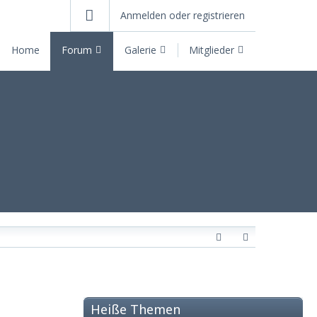
Anmelden oder registrieren
Home
Forum
Galerie
Mitglieder
Heiße Themen