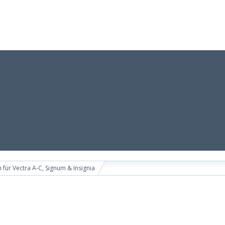
 für Vectra A-C, Signum & Insignia