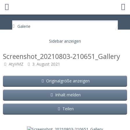
Galerie
Screenshot_20210803-210651_Gallery
AtyVMZ
3. August 2021
Originalgröße anzeigen
Inhalt melden
Teilen