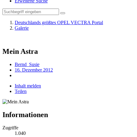
Erweiterte Suche
Deutschlands größtes OPEL VECTRA Portal
Galerie
Mein Astra
Bernd_Susie
16. Dezember 2012
Inhalt melden
Teilen
Informationen
Zugriffe
1.040