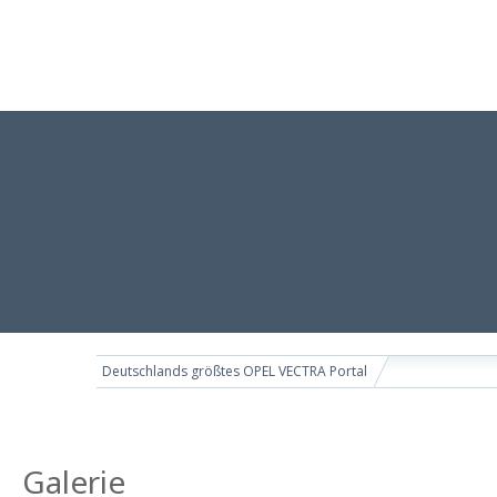
Deutschlands größtes OPEL VECTRA Portal
Galerie