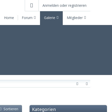
Anmelden oder registrieren
Home
Forum
Galerie
Mitglieder
Kategorien
Sortieren